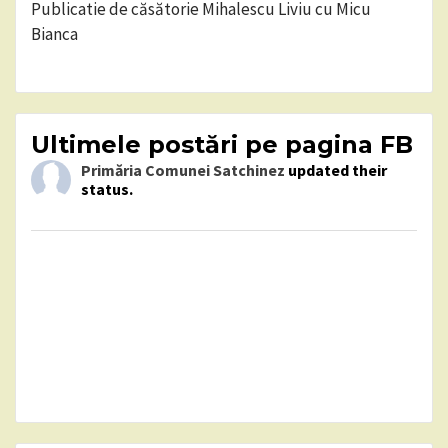
Publicatie de căsătorie Mihalescu Liviu cu Micu
Bianca
Ultimele postări pe pagina FB
Primăria Comunei Satchinez
updated their
status.