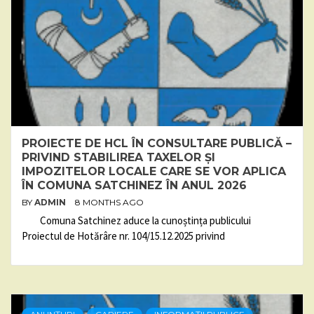
PROIECTE DE HCL ÎN CONSULTARE PUBLICĂ –
PRIVIND STABILIREA TAXELOR ȘI
IMPOZITELOR LOCALE CARE SE VOR APLICA
ÎN COMUNA SATCHINEZ ÎN ANUL 2026
BY
ADMIN
8 MONTHS AGO
Comuna Satchinez aduce la cunoștința publicului
Proiectul de Hotărâre nr. 104/15.12.2025 privind