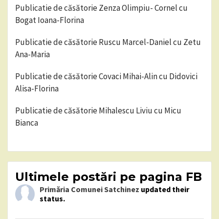
Publicatie de căsătorie Zenza Olimpiu- Cornel cu
Bogat Ioana-Florina
Publicatie de căsătorie Ruscu Marcel-Daniel cu Zetu
Ana-Maria
Publicatie de căsătorie Covaci Mihai-Alin cu Didovici
Alisa-Florina
Publicatie de căsătorie Mihalescu Liviu cu Micu
Bianca
Ultimele postări pe pagina FB
Primăria Comunei Satchinez
updated their
status.