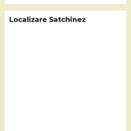
Localizare Satchinez