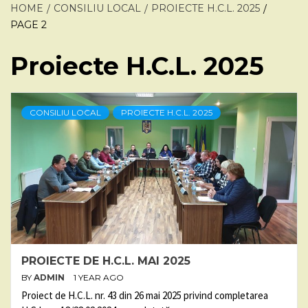
HOME
CONSILIU LOCAL
PROIECTE H.C.L. 2025
PAGE 2
Proiecte H.C.L. 2025
CONSILIU LOCAL
PROIECTE H.C.L. 2025
PROIECTE DE H.C.L. MAI 2025
BY
ADMIN
1 YEAR AGO
Proiect de H.C.L. nr. 43 din 26 mai 2025 privind completarea