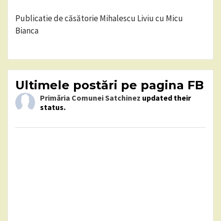
Publicatie de căsătorie Mihalescu Liviu cu Micu
Bianca
Ultimele postări pe pagina FB
Primăria Comunei Satchinez
updated their
status.