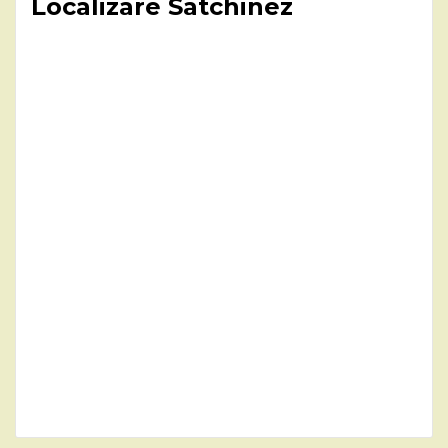
Localizare Satchinez