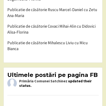
Publicatie de căsătorie Ruscu Marcel-Daniel cu Zetu
Ana-Maria
Publicatie de căsătorie Covaci Mihai-Alin cu Didovici
Alisa-Florina
Publicatie de căsătorie Mihalescu Liviu cu Micu
Bianca
Ultimele postări pe pagina FB
Primăria Comunei Satchinez
updated their
status.