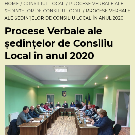
HOME
CONSILIUL LOCAL
PROCESE VERBALE ALE
ȘEDINȚELOR DE CONSILIU LOCAL
PROCESE VERBALE
ALE ȘEDINȚELOR DE CONSILIU LOCAL ÎN ANUL 2020
Procese Verbale ale
ședințelor de Consiliu
Local în anul 2020