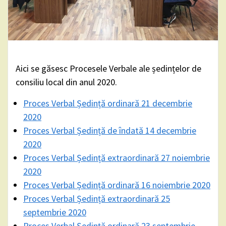
Aici se găsesc Procesele Verbale ale ședințelor de
consiliu local din anul 2020.
Proces Verbal Ședință ordinară 21 decembrie
2020
Proces Verbal Ședință de îndată 14 decembrie
2020
Proces Verbal Ședință extraordinară 27 noiembrie
2020
Proces Verbal Ședință ordinară 16 noiembrie 2020
Proces Verbal Ședință extraordinară 25
septembrie 2020
Proces Verbal Ședință ordinară 23 septembrie