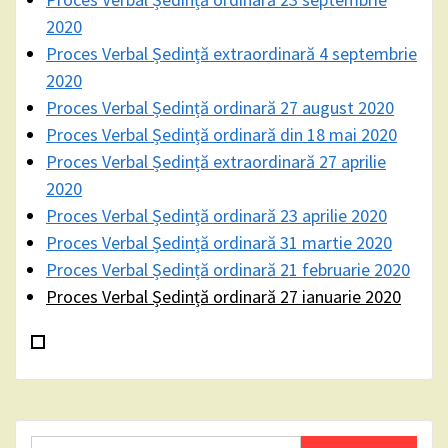
2020
Proces Verbal Ședință extraordinară 4 septembrie
2020
Proces Verbal Ședință ordinară 27 august 2020
Proces Verbal Ședință ordinară din 18 mai 2020
Proces Verbal Ședință extraordinară 27 aprilie
2020
Proces Verbal Ședință ordinară 23 aprilie 2020
Proces Verbal Ședință ordinară 31 martie 2020
Proces Verbal Ședință ordinară 21 februarie 2020
Proces Verbal Ședință ordinară 27 ianuarie 2020
Search