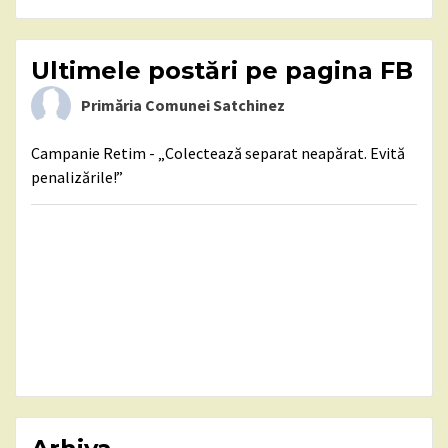
Ultimele postări pe pagina FB
Primăria Comunei Satchinez
Campanie Retim - „Colectează separat neapărat. Evită
penalizările!”