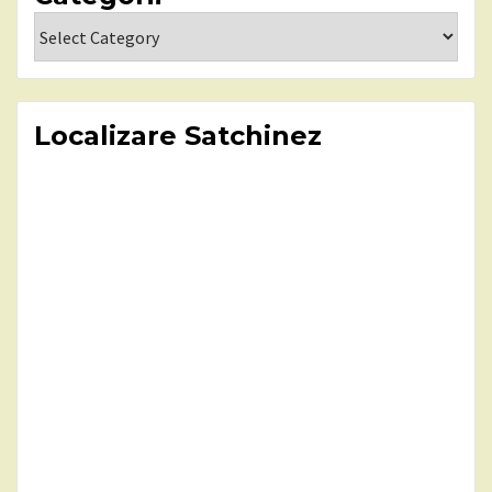
Categorii
Localizare Satchinez