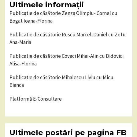
Ultimele informații
Publicatie de căsătorie Zenza Olimpiu- Cornel cu
Bogat Ioana-Florina
Publicatie de căsătorie Ruscu Marcel-Daniel cu Zetu
Ana-Maria
Publicatie de căsătorie Covaci Mihai-Alin cu Didovici
Alisa-Florina
Publicatie de căsătorie Mihalescu Liviu cu Micu
Bianca
Platformă E-Consultare
Ultimele postări pe pagina FB