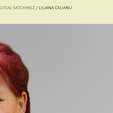
LOCAL SATCHINEZ
LILIANA CĂLIANU