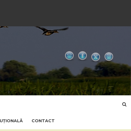
TUȚIONALĂ
CONTACT