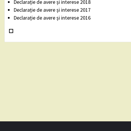
Declarație de avere și interese 2018
Declarație de avere și interese 2017
Declarație de avere și interese 2016