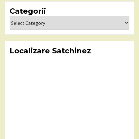
Categorii
Categorii
Localizare Satchinez