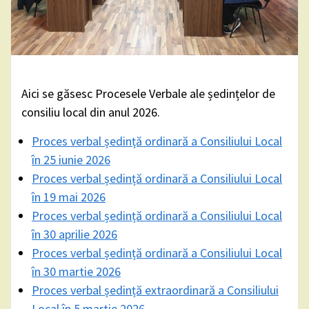
Aici se găsesc Procesele Verbale ale ședințelor de
consiliu local din anul 2026.
Proces verbal ședință ordinară a Consiliului Local
în 25 iunie 2026
Proces verbal ședință ordinară a Consiliului Local
în 19 mai 2026
Proces verbal ședință ordinară a Consiliului Local
în 30 aprilie 2026
Proces verbal ședință ordinară a Consiliului Local
în 30 martie 2026
Proces verbal ședință extraordinară a Consiliului
Local în 5 martie 2026