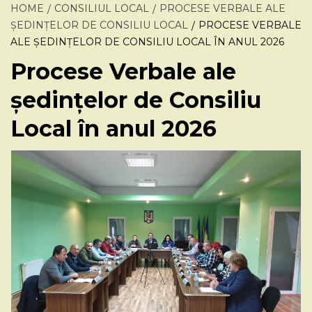
HOME
CONSILIUL LOCAL
PROCESE VERBALE ALE
ȘEDINȚELOR DE CONSILIU LOCAL
PROCESE VERBALE
ALE ȘEDINȚELOR DE CONSILIU LOCAL ÎN ANUL 2026
Procese Verbale ale
ședințelor de Consiliu
Local în anul 2026