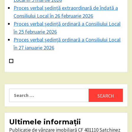
Proces verbal ședință extraordinară de îndată a
Consiliului Local în 26 februarie 2026
Proces verbal ședință ordinară a Consiliului Local
în 25 februarie 2026
Proces verbal ședință ordinară a Consiliului Local
în 27 ianuarie 2026
Search
for:
Ultimele informații
Publicație de vânzare imobiliară CF 401110 Satchinez