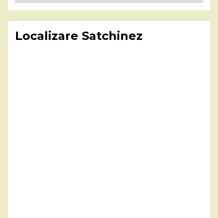
Localizare Satchinez