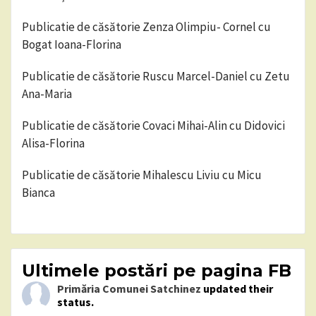
Publicatie de căsătorie Zenza Olimpiu- Cornel cu
Bogat Ioana-Florina
Publicatie de căsătorie Ruscu Marcel-Daniel cu Zetu
Ana-Maria
Publicatie de căsătorie Covaci Mihai-Alin cu Didovici
Alisa-Florina
Publicatie de căsătorie Mihalescu Liviu cu Micu
Bianca
Ultimele postări pe pagina FB
Primăria Comunei Satchinez
updated their
status.