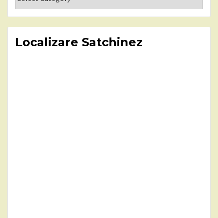
Localizare Satchinez