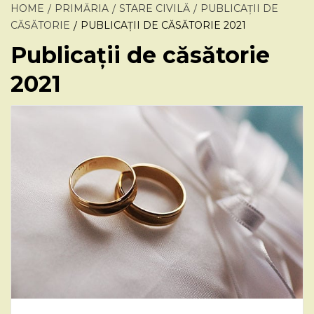
HOME
PRIMĂRIA
STARE CIVILĂ
PUBLICAȚII DE
CĂSĂTORIE
PUBLICAȚII DE CĂSĂTORIE 2021
Publicații de căsătorie
2021