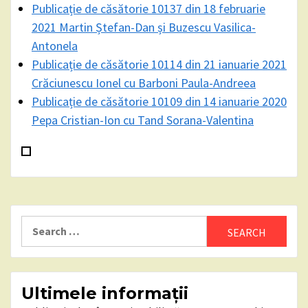
Publicație de căsătorie 10137 din 18 februarie
2021 Martin Ștefan-Dan și Buzescu Vasilica-
Antonela
Publicație de căsătorie 10114 din 21 ianuarie 2021
Crăciunescu Ionel cu Barboni Paula-Andreea
Publicație de căsătorie 10109 din 14 ianuarie 2020
Pepa Cristian-Ion cu Tand Sorana-Valentina
Search
for:
Ultimele informații