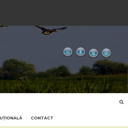
TUȚIONALĂ
CONTACT