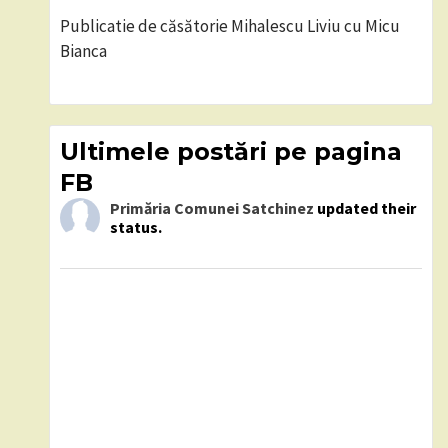
Publicatie de căsătorie Mihalescu Liviu cu Micu
Bianca
Ultimele postări pe pagina
FB
Primăria Comunei Satchinez
updated their
status.