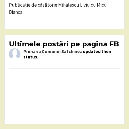
Publicatie de căsătorie Mihalescu Liviu cu Micu
Bianca
Ultimele postări pe pagina FB
Primăria Comunei Satchinez
updated their
status.