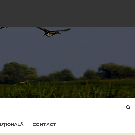
TUȚIONALĂ
CONTACT