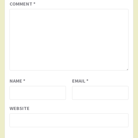
COMMENT
*
NAME
*
EMAIL
*
WEBSITE