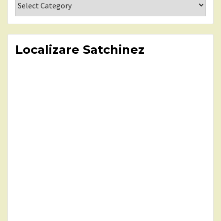
Localizare Satchinez