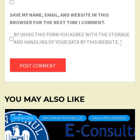
SAVE MY NAME, EMAIL, AND WEBSITE IN THIS
BROWSER FOR THE NEXT TIME I COMMENT.
BY USING THIS FORM YOU AGREE WITH THE STORAGE
AND HANDLING OF YOUR DATA BY THIS WEBSITE.
*
YOU MAY ALSO LIKE
ANUNȚURI
INFORMAȚII PUBLICE
UNCATEGORIZED