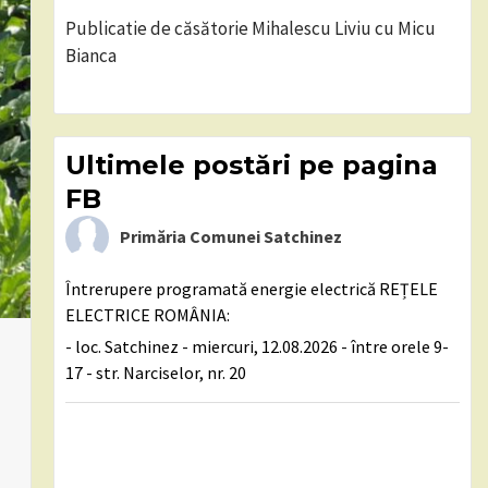
Publicatie de căsătorie Mihalescu Liviu cu Micu
Bianca
Ultimele postări pe pagina
FB
Primăria Comunei Satchinez
Întrerupere programată energie electrică REȚELE
ELECTRICE ROMÂNIA:
- loc. Satchinez - miercuri, 12.08.2026 - între orele 9-
17 - str. Narciselor, nr. 20