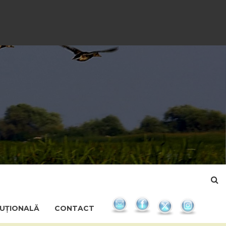
TUȚIONALĂ
CONTACT