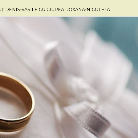
UȚ DENIS-VASILE CU CIUREA ROXANA-NICOLETA