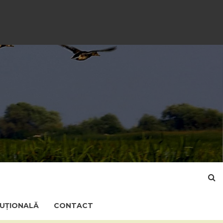
TUȚIONALĂ
CONTACT