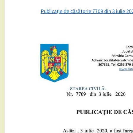
Publicație de căsătorie 7709 din 3 iulie 2