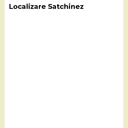
Localizare Satchinez