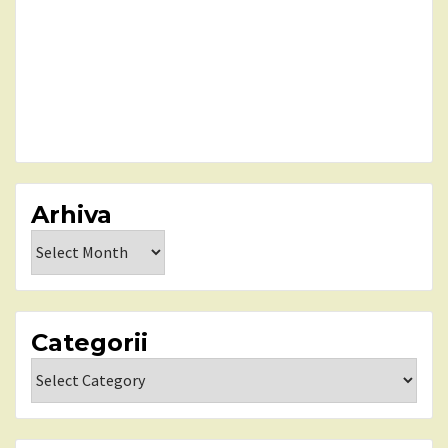
Arhiva
Arhiva
Categorii
Categorii