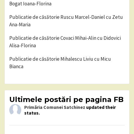
Bogat Ioana-Florina
Publicatie de căsătorie Ruscu Marcel-Daniel cu Zetu
Ana-Maria
Publicatie de căsătorie Covaci Mihai-Alin cu Didovici
Alisa-Florina
Publicatie de căsătorie Mihalescu Liviu cu Micu
Bianca
Ultimele postări pe pagina FB
Primăria Comunei Satchinez
updated their
status.