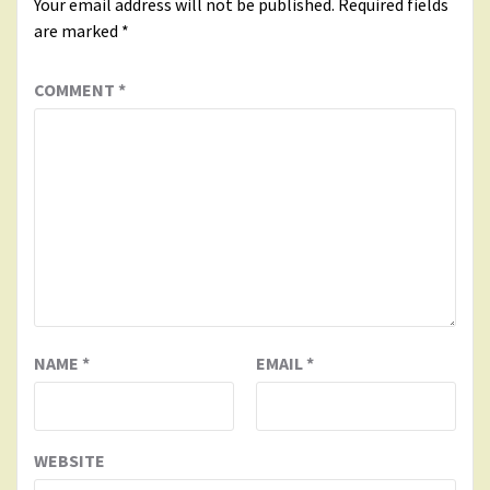
Your email address will not be published.
Required fields
are marked
*
COMMENT
*
NAME
*
EMAIL
*
WEBSITE