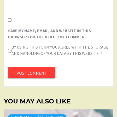
SAVE MY NAME, EMAIL, AND WEBSITE IN THIS
BROWSER FOR THE NEXT TIME I COMMENT.
BY USING THIS FORM YOU AGREE WITH THE STORAGE
AND HANDLING OF YOUR DATA BY THIS WEBSITE.
*
YOU MAY ALSO LIKE
PUBLICAȚII DE CĂSĂTORIE 2020