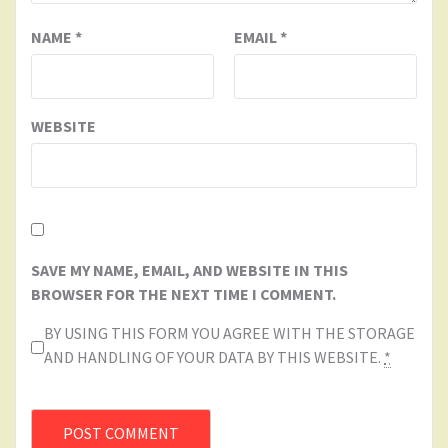
NAME
*
EMAIL
*
WEBSITE
SAVE MY NAME, EMAIL, AND WEBSITE IN THIS
BROWSER FOR THE NEXT TIME I COMMENT.
BY USING THIS FORM YOU AGREE WITH THE STORAGE
AND HANDLING OF YOUR DATA BY THIS WEBSITE.
*