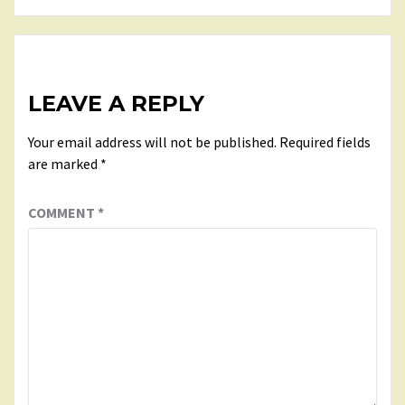
LEAVE A REPLY
Your email address will not be published.
Required fields
are marked
*
COMMENT
*