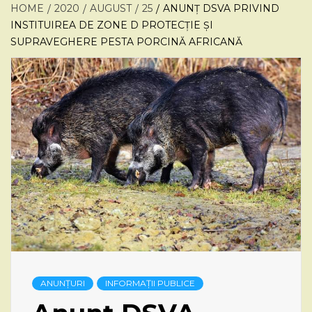
HOME
2020
AUGUST
25
ANUNȚ DSVA PRIVIND
INSTITUIREA DE ZONE D PROTECȚIE ȘI
SUPRAVEGHERE PESTA PORCINĂ AFRICANĂ
ANUNȚURI
INFORMAȚII PUBLICE