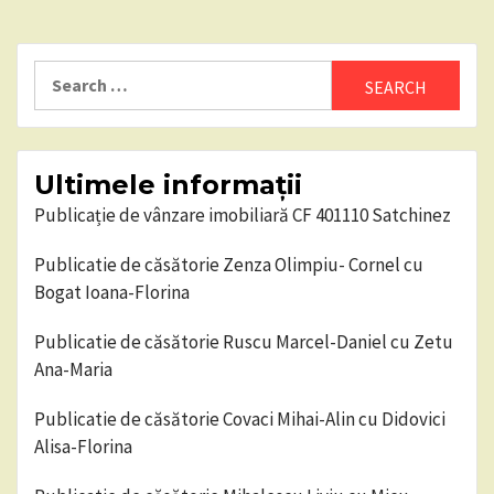
Search
for:
Ultimele informații
Publicație de vânzare imobiliară CF 401110 Satchinez
Publicatie de căsătorie Zenza Olimpiu- Cornel cu
Bogat Ioana-Florina
Publicatie de căsătorie Ruscu Marcel-Daniel cu Zetu
Ana-Maria
Publicatie de căsătorie Covaci Mihai-Alin cu Didovici
Alisa-Florina