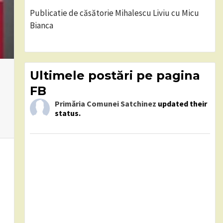
Publicatie de căsătorie Mihalescu Liviu cu Micu
Bianca
Ultimele postări pe pagina
FB
Primăria Comunei Satchinez
updated their
status.