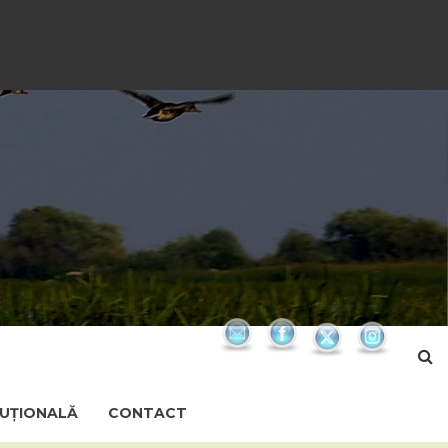
TUȚIONALĂ
CONTACT