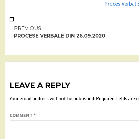
Proces Verbal 
Continue
PREVIOUS
PROCESE VERBALE DIN 26.09.2020
Reading
LEAVE A REPLY
Your email address will not be published.
Required fields are
COMMENT
*