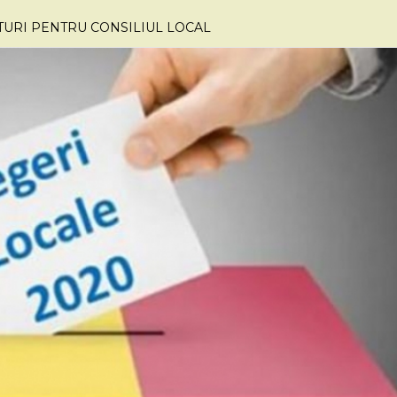
URI PENTRU CONSILIUL LOCAL