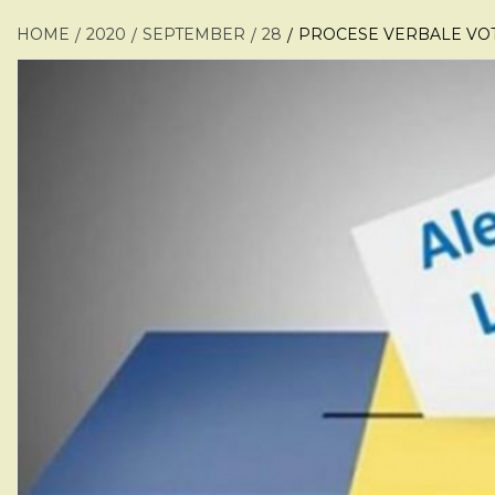
HOME
2020
SEPTEMBER
28
PROCESE VERBALE VOT