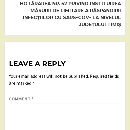
HOTĂRÂREA NR. 52 PRIVIND INSTITUIREA
MĂSURII DE LIMITARE A RĂSPÂNDIRII
INFECȚIILOR CU SARS-COV- LA NIVELUL
JUDEȚULUI TIMIȘ
LEAVE A REPLY
Your email address will not be published.
Required fields
are marked
*
COMMENT
*