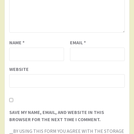
NAME
*
EMAIL
*
WEBSITE
SAVE MY NAME, EMAIL, AND WEBSITE IN THIS
BROWSER FOR THE NEXT TIME I COMMENT.
BY USING THIS FORM YOU AGREE WITH THE STORAGE