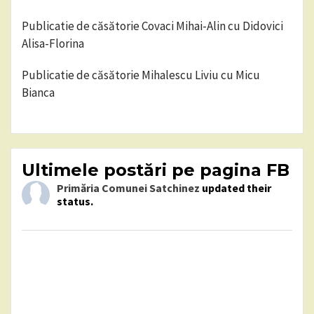
Publicatie de căsătorie Covaci Mihai-Alin cu Didovici
Alisa-Florina
Publicatie de căsătorie Mihalescu Liviu cu Micu
Bianca
Ultimele postări pe pagina FB
Primăria Comunei Satchinez
updated their
status.