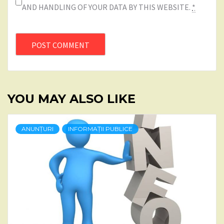
AND HANDLING OF YOUR DATA BY THIS WEBSITE.
*
YOU MAY ALSO LIKE
ANUNȚURI
INFORMAȚII PUBLICE