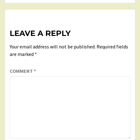
LEAVE A REPLY
Your email address will not be published.
Required fields
are marked
*
COMMENT
*