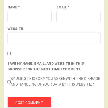
NAME
*
EMAIL
*
WEBSITE
SAVE MY NAME, EMAIL, AND WEBSITE IN THIS
BROWSER FOR THE NEXT TIME I COMMENT.
BY USING THIS FORM YOU AGREE WITH THE STORAGE
AND HANDLING OF YOUR DATA BY THIS WEBSITE.
*