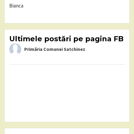
Bianca
Ultimele postări pe pagina FB
Primăria Comunei Satchinez