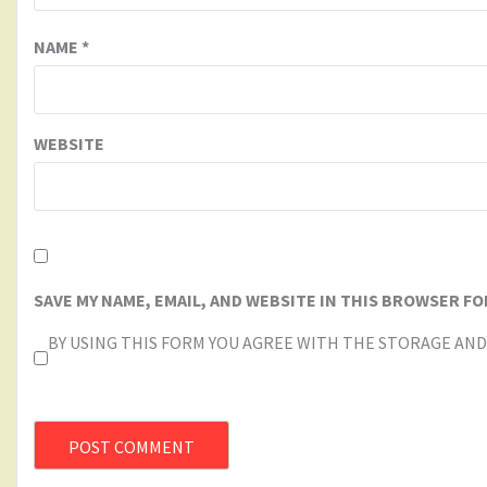
NAME
*
WEBSITE
SAVE MY NAME, EMAIL, AND WEBSITE IN THIS BROWSER FO
BY USING THIS FORM YOU AGREE WITH THE STORAGE AND