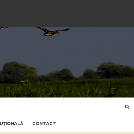
TUȚIONALĂ
CONTACT