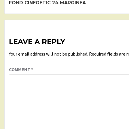
Reading
FOND CINEGETIC 24 MARGINEA
LEAVE A REPLY
Your email address will not be published.
Required fields are
COMMENT
*