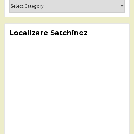
Categorii
Localizare Satchinez