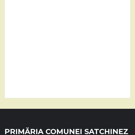
PRIMĂRIA COMUNEI SATCHINEZ