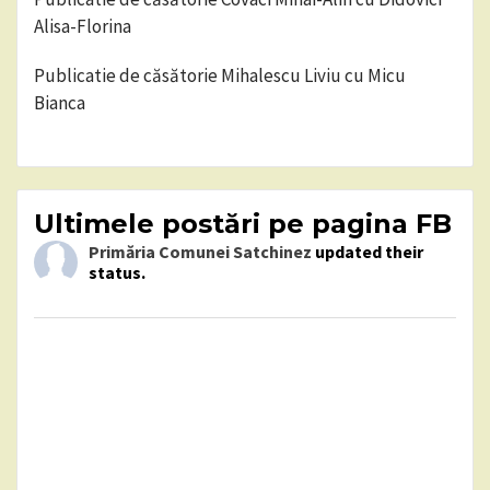
Alisa-Florina
Publicatie de căsătorie Mihalescu Liviu cu Micu
Bianca
Ultimele postări pe pagina FB
Primăria Comunei Satchinez
updated their
status.