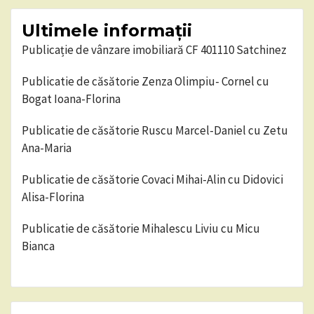
Ultimele informații
Publicație de vânzare imobiliară CF 401110 Satchinez
Publicatie de căsătorie Zenza Olimpiu- Cornel cu
Bogat Ioana-Florina
Publicatie de căsătorie Ruscu Marcel-Daniel cu Zetu
Ana-Maria
Publicatie de căsătorie Covaci Mihai-Alin cu Didovici
Alisa-Florina
Publicatie de căsătorie Mihalescu Liviu cu Micu
Bianca