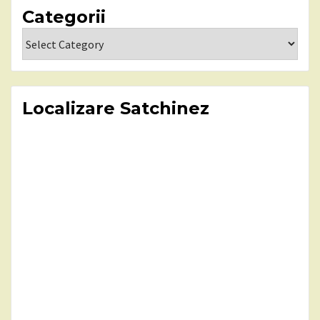
Categorii
Categorii
Localizare Satchinez