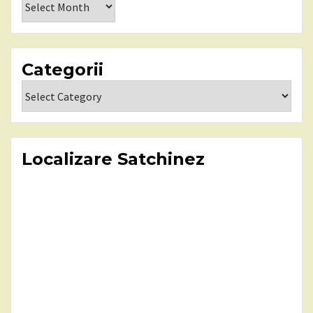
Categorii
Categorii
Localizare Satchinez