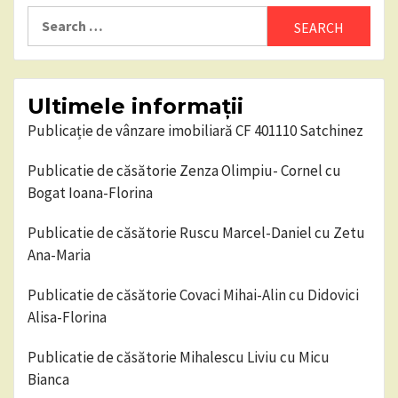
Search
for:
Ultimele informații
Publicație de vânzare imobiliară CF 401110 Satchinez
Publicatie de căsătorie Zenza Olimpiu- Cornel cu
Bogat Ioana-Florina
Publicatie de căsătorie Ruscu Marcel-Daniel cu Zetu
Ana-Maria
Publicatie de căsătorie Covaci Mihai-Alin cu Didovici
Alisa-Florina
Publicatie de căsătorie Mihalescu Liviu cu Micu
Bianca