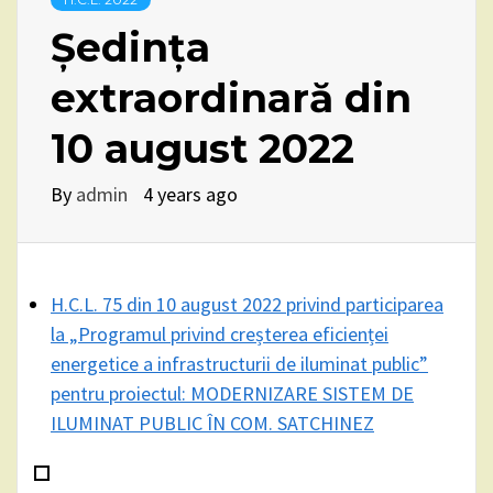
Ședința
extraordinară din
10 august 2022
By
admin
4 years ago
H.C.L. 75 din 10 august 2022 privind participarea
la „Programul privind creșterea eficienței
energetice a infrastructurii de iluminat public”
pentru proiectul: MODERNIZARE SISTEM DE
ILUMINAT PUBLIC ÎN COM. SATCHINEZ