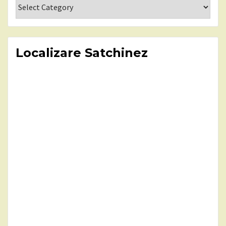
Categorii
Localizare Satchinez