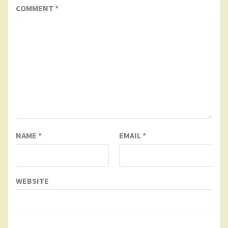
COMMENT
*
NAME
*
EMAIL
*
WEBSITE