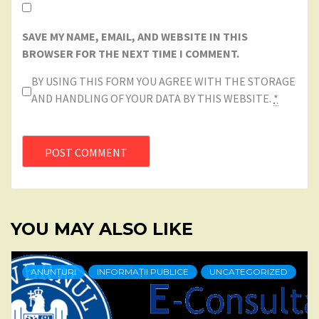
SAVE MY NAME, EMAIL, AND WEBSITE IN THIS
BROWSER FOR THE NEXT TIME I COMMENT.
BY USING THIS FORM YOU AGREE WITH THE STORAGE
AND HANDLING OF YOUR DATA BY THIS WEBSITE.
*
YOU MAY ALSO LIKE
ANUNȚURI
INFORMAȚII PUBLICE
UNCATEGORIZED