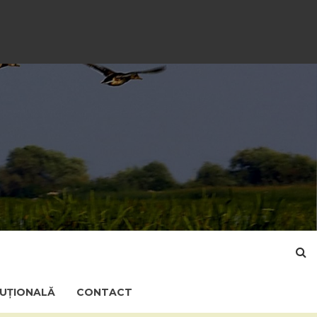
TUȚIONALĂ
CONTACT