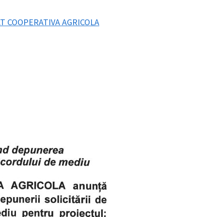
NAT COOPERATIVA AGRICOLA