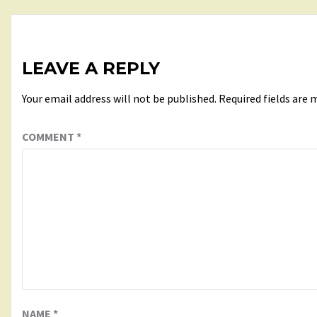
LEAVE A REPLY
Your email address will not be published.
Required fields are
COMMENT
*
NAME
*