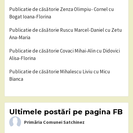
Publicatie de căsătorie Zenza Olimpiu- Cornel cu
Bogat Ioana-Florina
Publicatie de căsătorie Ruscu Marcel-Daniel cu Zetu
Ana-Maria
Publicatie de căsătorie Covaci Mihai-Alin cu Didovici
Alisa-Florina
Publicatie de căsătorie Mihalescu Liviu cu Micu
Bianca
Ultimele postări pe pagina FB
Primăria Comunei Satchinez