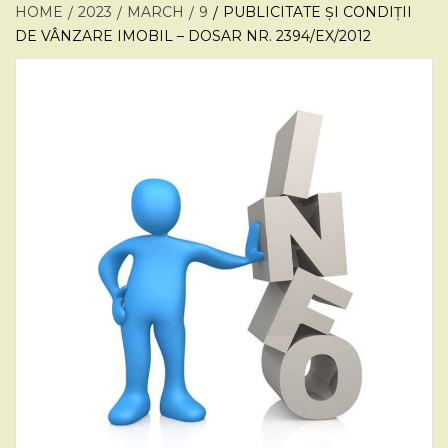
HOME
2023
MARCH
9
PUBLICITATE ȘI CONDIȚII
DE VÂNZARE IMOBIL – DOSAR NR. 2394/EX/2012