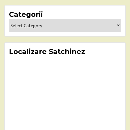
Categorii
Categorii
Localizare Satchinez