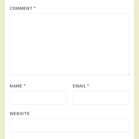
COMMENT
*
NAME
*
EMAIL
*
WEBSITE