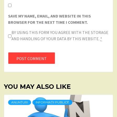
SAVE MY NAME, EMAIL, AND WEBSITE IN THIS
BROWSER FOR THE NEXT TIME I COMMENT.
BY USING THIS FORM YOU AGREE WITH THE STORAGE
AND HANDLING OF YOUR DATA BY THIS WEBSITE.
*
YOU MAY ALSO LIKE
ANUNȚURI
INFORMAȚII PUBLICE