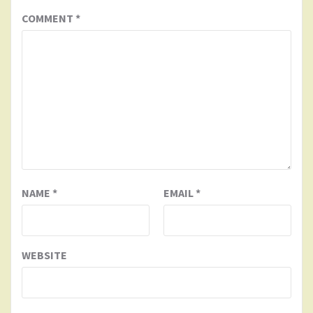
COMMENT
*
NAME
*
EMAIL
*
WEBSITE