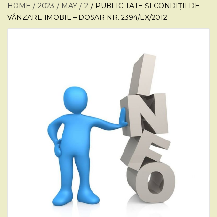
HOME
2023
MAY
2
PUBLICITATE ȘI CONDIȚII DE
VÂNZARE IMOBIL – DOSAR NR. 2394/EX/2012