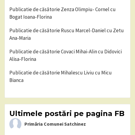
Publicatie de căsătorie Zenza Olimpiu- Cornel cu
Bogat Ioana-Florina
Publicatie de căsătorie Ruscu Marcel-Daniel cu Zetu
Ana-Maria
Publicatie de căsătorie Covaci Mihai-Alin cu Didovici
Alisa-Florina
Publicatie de căsătorie Mihalescu Liviu cu Micu
Bianca
Ultimele postări pe pagina FB
Primăria Comunei Satchinez