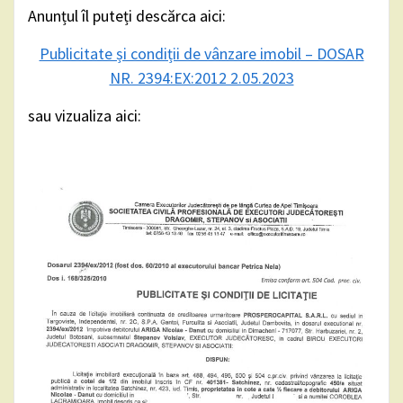
Anunțul îl puteți descărca aici:
Publicitate și condiții de vânzare imobil – DOSAR
NR. 2394:EX:2012 2.05.2023
sau vizualiza aici: