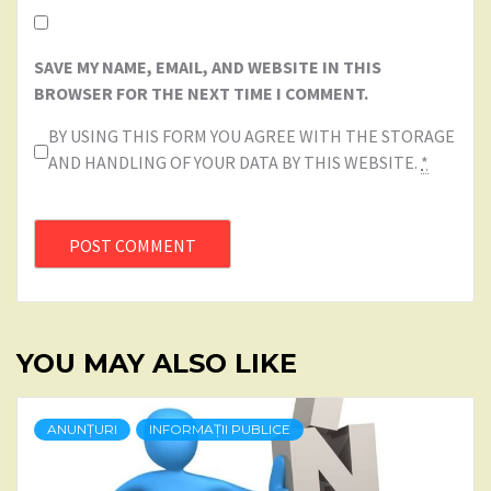
SAVE MY NAME, EMAIL, AND WEBSITE IN THIS
BROWSER FOR THE NEXT TIME I COMMENT.
BY USING THIS FORM YOU AGREE WITH THE STORAGE
AND HANDLING OF YOUR DATA BY THIS WEBSITE.
*
YOU MAY ALSO LIKE
ANUNȚURI
INFORMAȚII PUBLICE