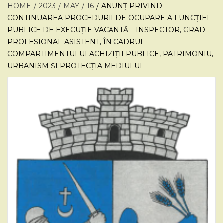
HOME
2023
MAY
16
ANUNȚ PRIVIND
CONTINUAREA PROCEDURII DE OCUPARE A FUNCȚIEI
PUBLICE DE EXECUȚIE VACANTĂ – INSPECTOR, GRAD
PROFESIONAL ASISTENT, ÎN CADRUL
COMPARTIMENTULUI ACHIZIȚII PUBLICE, PATRIMONIU,
URBANISM ȘI PROTECȚIA MEDIULUI