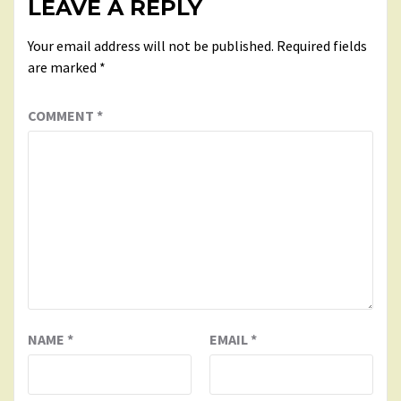
LEAVE A REPLY
Your email address will not be published.
Required fields
are marked
*
COMMENT
*
NAME
*
EMAIL
*