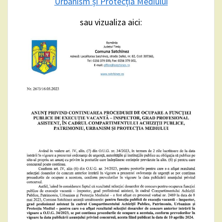
Urbanism și Protecția Mediului
sau vizualiza aici: