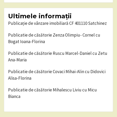
Ultimele informații
Publicație de vânzare imobiliară CF 401110 Satchinez
Publicatie de căsătorie Zenza Olimpiu- Cornel cu
Bogat Ioana-Florina
Publicatie de căsătorie Ruscu Marcel-Daniel cu Zetu
Ana-Maria
Publicatie de căsătorie Covaci Mihai-Alin cu Didovici
Alisa-Florina
Publicatie de căsătorie Mihalescu Liviu cu Micu
Bianca