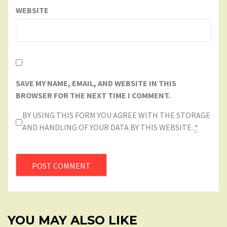
WEBSITE
SAVE MY NAME, EMAIL, AND WEBSITE IN THIS
BROWSER FOR THE NEXT TIME I COMMENT.
BY USING THIS FORM YOU AGREE WITH THE STORAGE
AND HANDLING OF YOUR DATA BY THIS WEBSITE.
*
YOU MAY ALSO LIKE