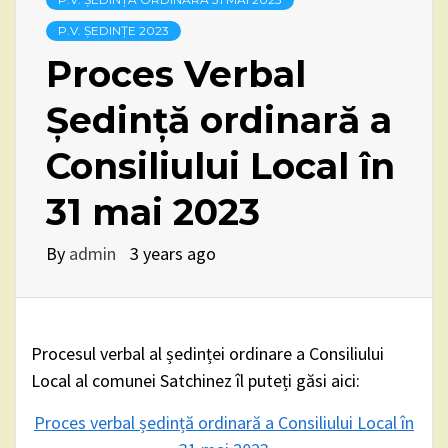
P.V. ȘEDINȚE 2023
Proces Verbal
Ședință ordinară a
Consiliului Local în
31 mai 2023
By
admin
3 years ago
Procesul verbal al ședinței ordinare a Consiliului
Local al comunei Satchinez îl puteți găsi aici:
Proces verbal ședință ordinară a Consiliului Local în