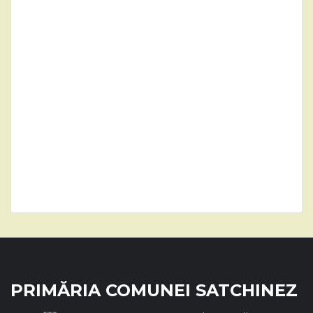
PRIMĂRIA COMUNEI SATCHINEZ