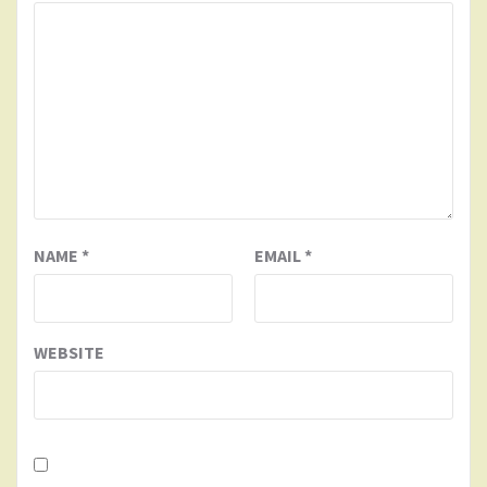
NAME
*
EMAIL
*
WEBSITE