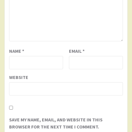
NAME
*
EMAIL
*
WEBSITE
SAVE MY NAME, EMAIL, AND WEBSITE IN THIS
BROWSER FOR THE NEXT TIME I COMMENT.