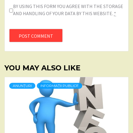
BY USING THIS FORM YOU AGREE WITH THE STORAGE
AND HANDLING OF YOUR DATA BY THIS WEBSITE.
*
YOU MAY ALSO LIKE
ANUNȚURI
INFORMAȚII PUBLICE