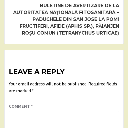
BULETINE DE AVERTIZARE DE LA
AUTORITATEA NAȚIONALĂ FITOSANITARĂ –
PĂDUCHELE DIN SAN JOSE LA POMI
FRUCTIFERI, AFIDE (APHIS SP.), PĂIANJEN
ROȘU COMUN (TETRANYCHUS URTICAE)
LEAVE A REPLY
Your email address will not be published.
Required fields
are marked
*
COMMENT
*