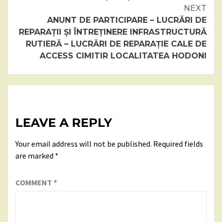
NEXT
ANUNT DE PARTICIPARE – LUCRĂRI DE
REPARAȚII ȘI ÎNTREȚINERE INFRASTRUCTURĂ
RUTIERĂ – LUCRĂRI DE REPARAȚIE CALE DE
ACCESS CIMITIR LOCALITATEA HODONI
LEAVE A REPLY
Your email address will not be published.
Required fields
are marked
*
COMMENT
*