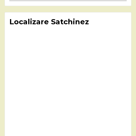
Localizare Satchinez