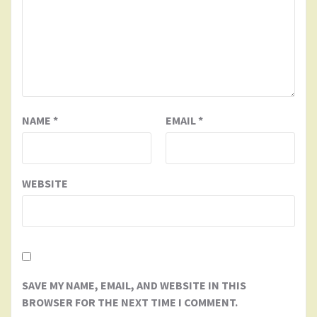
NAME
*
EMAIL
*
WEBSITE
SAVE MY NAME, EMAIL, AND WEBSITE IN THIS
BROWSER FOR THE NEXT TIME I COMMENT.