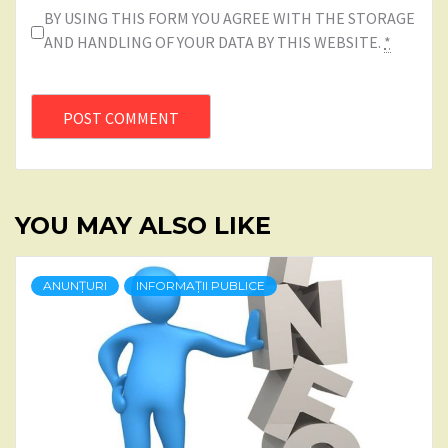
BY USING THIS FORM YOU AGREE WITH THE STORAGE
AND HANDLING OF YOUR DATA BY THIS WEBSITE.
*
YOU MAY ALSO LIKE
ANUNȚURI
INFORMAȚII PUBLICE