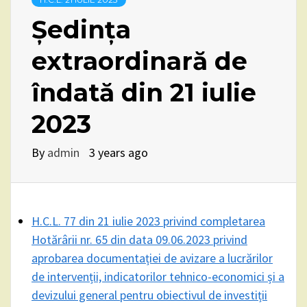
Ședința
extraordinară de
îndată din 21 iulie
2023
By
admin
3 years ago
H.C.L. 77 din 21 iulie 2023 privind completarea
Hotărârii nr. 65 din data 09.06.2023 privind
aprobarea documentației de avizare a lucrărilor
de intervenții, indicatorilor tehnico-economici și a
devizului general pentru obiectivul de investiții