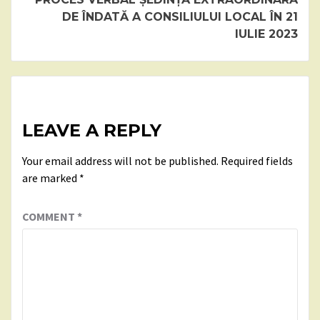
DE ÎNDATĂ A CONSILIULUI LOCAL ÎN 21
IULIE 2023
LEAVE A REPLY
Your email address will not be published.
Required fields
are marked
*
COMMENT
*