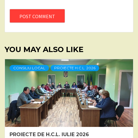
YOU MAY ALSO LIKE
CONSILIU LOCAL
PROIECTE H.C.L. 2026
PROIECTE DE H.C.L. IULIE 2026