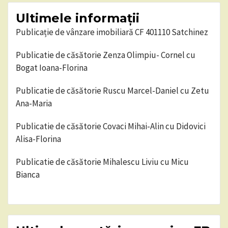
Ultimele informații
Publicație de vânzare imobiliară CF 401110 Satchinez
Publicatie de căsătorie Zenza Olimpiu- Cornel cu
Bogat Ioana-Florina
Publicatie de căsătorie Ruscu Marcel-Daniel cu Zetu
Ana-Maria
Publicatie de căsătorie Covaci Mihai-Alin cu Didovici
Alisa-Florina
Publicatie de căsătorie Mihalescu Liviu cu Micu
Bianca