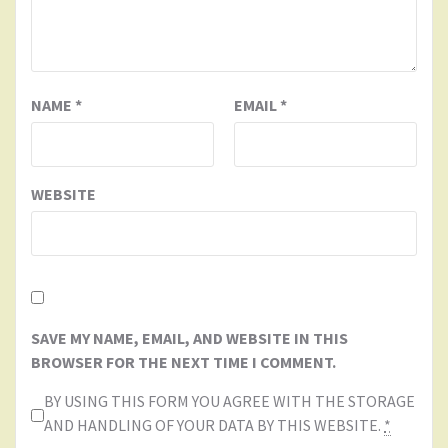
NAME
*
EMAIL
*
WEBSITE
SAVE MY NAME, EMAIL, AND WEBSITE IN THIS
BROWSER FOR THE NEXT TIME I COMMENT.
BY USING THIS FORM YOU AGREE WITH THE STORAGE
AND HANDLING OF YOUR DATA BY THIS WEBSITE.
*