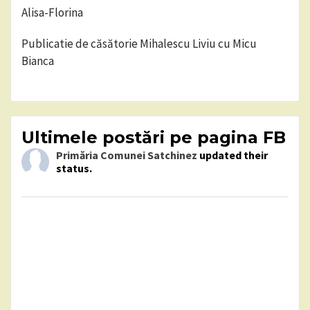
Alisa-Florina
Publicatie de căsătorie Mihalescu Liviu cu Micu
Bianca
Ultimele postări pe pagina FB
Primăria Comunei Satchinez
updated their
status.