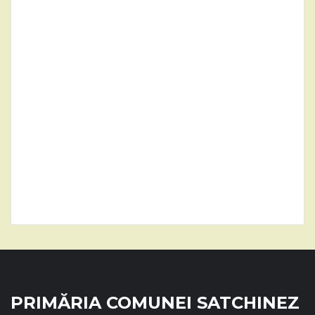
PRIMĂRIA COMUNEI SATCHINEZ