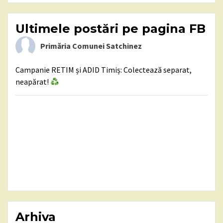
Ultimele postări pe pagina FB
Primăria Comunei Satchinez
Campanie RETIM și ADID Timiș: Colectează separat,
neapărat!
Arhiva