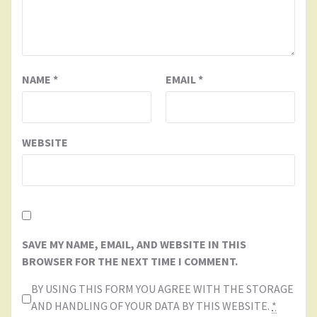
NAME
*
EMAIL
*
WEBSITE
SAVE MY NAME, EMAIL, AND WEBSITE IN THIS
BROWSER FOR THE NEXT TIME I COMMENT.
BY USING THIS FORM YOU AGREE WITH THE STORAGE
AND HANDLING OF YOUR DATA BY THIS WEBSITE.
*