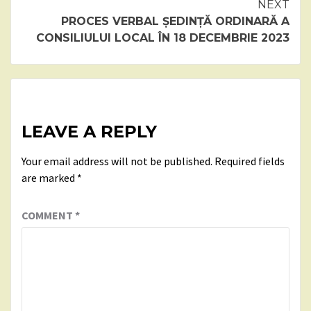
Reading
NEXT
PROCES VERBAL ȘEDINȚĂ ORDINARĂ A
CONSILIULUI LOCAL ÎN 18 DECEMBRIE 2023
LEAVE A REPLY
Your email address will not be published.
Required fields
are marked
*
COMMENT
*