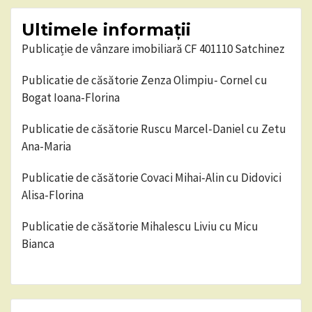
Ultimele informații
Publicație de vânzare imobiliară CF 401110 Satchinez
Publicatie de căsătorie Zenza Olimpiu- Cornel cu
Bogat Ioana-Florina
Publicatie de căsătorie Ruscu Marcel-Daniel cu Zetu
Ana-Maria
Publicatie de căsătorie Covaci Mihai-Alin cu Didovici
Alisa-Florina
Publicatie de căsătorie Mihalescu Liviu cu Micu
Bianca