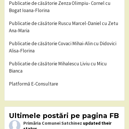
Publicatie de căsătorie Zenza Olimpiu- Cornel cu
Bogat Ioana-Florina
Publicatie de căsătorie Ruscu Marcel-Daniel cu Zetu
Ana-Maria
Publicatie de căsătorie Covaci Mihai-Alin cu Didovici
Alisa-Florina
Publicatie de căsătorie Mihalescu Liviu cu Micu
Bianca
Platformă E-Consultare
Ultimele postări pe pagina FB
Primăria Comunei Satchinez
updated their
status.