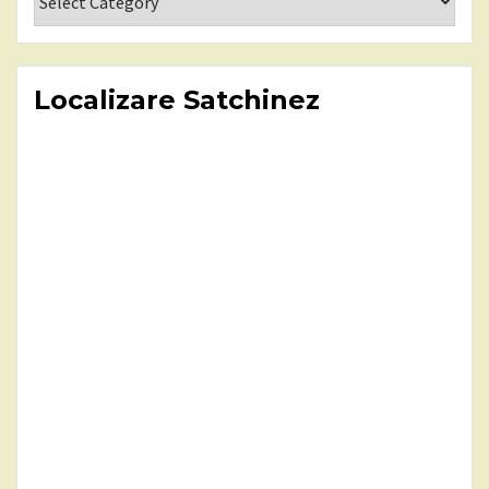
Localizare Satchinez