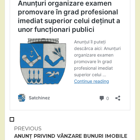
Continue
PREVIOUS
ANUNȚ PRIVIND VÂNZARE BUNURI IMOBILE