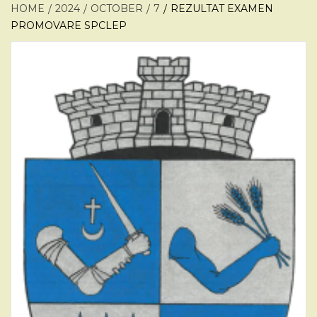
HOME
2024
OCTOBER
7
REZULTAT EXAMEN
PROMOVARE SPCLEP