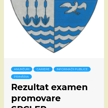
ANUNȚURI
CARIERE
INFORMAȚII PUBLICE
PRIMĂRIA
Rezultat examen
promovare