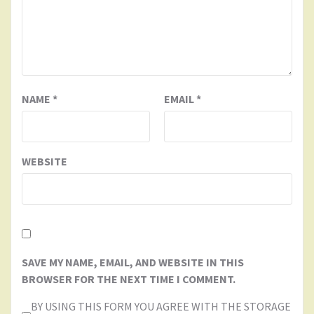
NAME
*
EMAIL
*
WEBSITE
SAVE MY NAME, EMAIL, AND WEBSITE IN THIS
BROWSER FOR THE NEXT TIME I COMMENT.
BY USING THIS FORM YOU AGREE WITH THE STORAGE