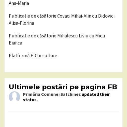
Ana-Maria
Publicatie de căsătorie Covaci Mihai-Alin cu Didovici
Alisa-Florina
Publicatie de căsătorie Mihalescu Liviu cu Micu
Bianca
Platformă E-Consultare
Ultimele postări pe pagina FB
Primăria Comunei Satchinez
updated their
status.