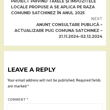
PROIECT PRIVIND TAXELE ȘI IMPOZITELE
Reading
LOCALE PROPUSE A SE APLICA PE RAZA
COMUNEI SATCHINEZ ÎN ANUL 2025
NEXT
ANUNȚ CONSULTARE PUBLICĂ –
ACTUALIZARE PUG COMUNA SATCHINEZ –
21.11.2024-02.12.2024
LEAVE A REPLY
Your email address will not be published.
Required fields
are marked
*
COMMENT
*