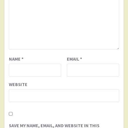
NAME
*
EMAIL
*
WEBSITE
SAVE MY NAME, EMAIL, AND WEBSITE IN THIS