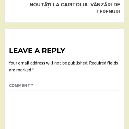
NOUTĂȚI LA CAPITOLUL VÂNZĂRI DE
TERENURI
LEAVE A REPLY
Your email address will not be published.
Required fields
are marked
*
COMMENT
*