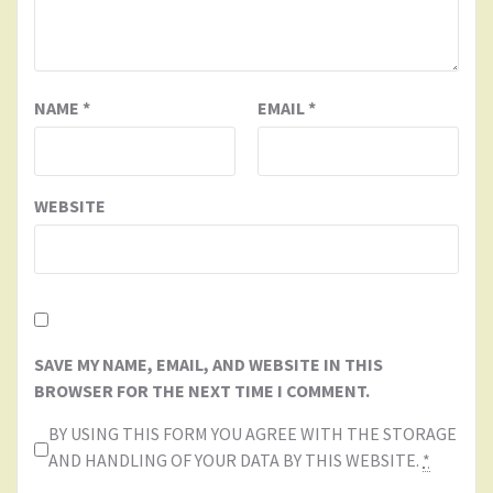
NAME
*
EMAIL
*
WEBSITE
SAVE MY NAME, EMAIL, AND WEBSITE IN THIS
BROWSER FOR THE NEXT TIME I COMMENT.
BY USING THIS FORM YOU AGREE WITH THE STORAGE
AND HANDLING OF YOUR DATA BY THIS WEBSITE.
*