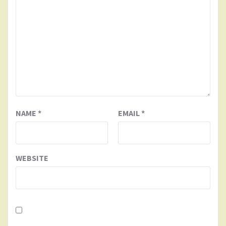
NAME
*
EMAIL
*
WEBSITE