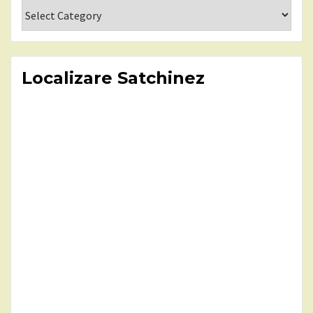
Categorii
Localizare Satchinez