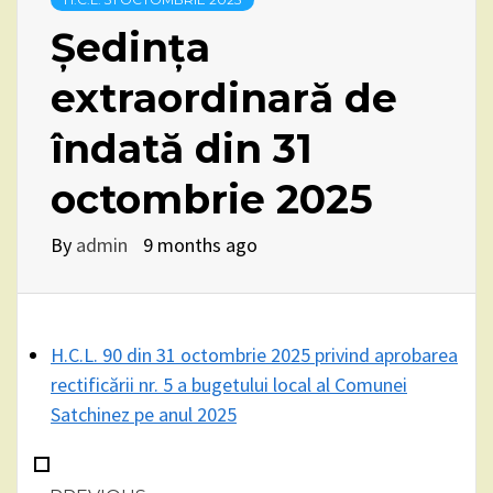
Ședința
extraordinară de
îndată din 31
octombrie 2025
By
admin
9 months ago
H.C.L. 90 din 31 octombrie 2025 privind aprobarea
rectificării nr. 5 a bugetului local al Comunei
Satchinez pe anul 2025