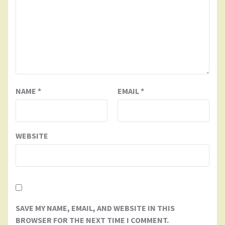
NAME
*
EMAIL
*
WEBSITE
SAVE MY NAME, EMAIL, AND WEBSITE IN THIS
BROWSER FOR THE NEXT TIME I COMMENT.