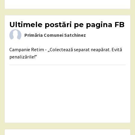
Ultimele postări pe pagina FB
Primăria Comunei Satchinez
Campanie Retim - „Colectează separat neapărat. Evită
penalizările!”