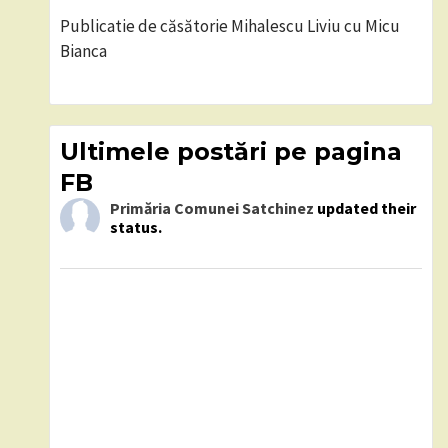
Publicatie de căsătorie Mihalescu Liviu cu Micu
Bianca
Ultimele postări pe pagina
FB
Primăria Comunei Satchinez
updated their
status.