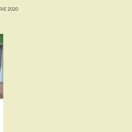
RIE 2020