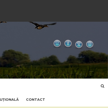
TUȚIONALĂ
CONTACT