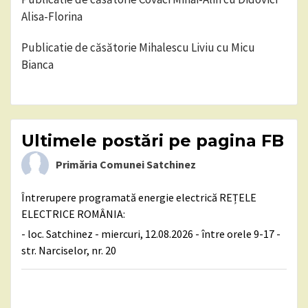
Alisa-Florina
Publicatie de căsătorie Mihalescu Liviu cu Micu
Bianca
Ultimele postări pe pagina FB
Primăria Comunei Satchinez
Întrerupere programată energie electrică REȚELE
ELECTRICE ROMÂNIA:
- loc. Satchinez - miercuri, 12.08.2026 - între orele 9-17 -
str. Narciselor, nr. 20