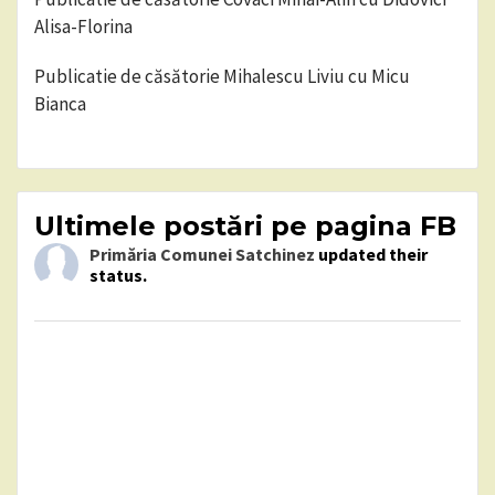
Alisa-Florina
Publicatie de căsătorie Mihalescu Liviu cu Micu
Bianca
Ultimele postări pe pagina FB
Primăria Comunei Satchinez
updated their
status.