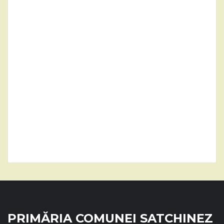
PRIMĂRIA COMUNEI SATCHINEZ