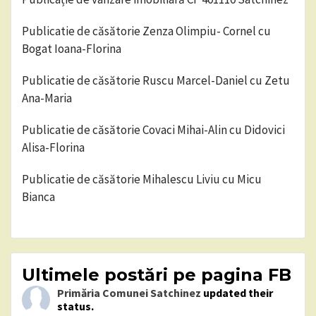
Publicatie de căsătorie Zenza Olimpiu- Cornel cu
Bogat Ioana-Florina
Publicatie de căsătorie Ruscu Marcel-Daniel cu Zetu
Ana-Maria
Publicatie de căsătorie Covaci Mihai-Alin cu Didovici
Alisa-Florina
Publicatie de căsătorie Mihalescu Liviu cu Micu
Bianca
Ultimele postări pe pagina FB
Primăria Comunei Satchinez
updated their
status.