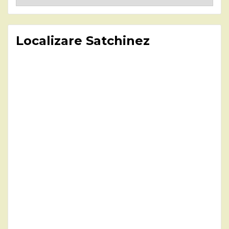
Localizare Satchinez